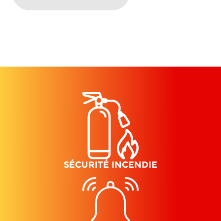
SÉCURITÉ INCENDIE