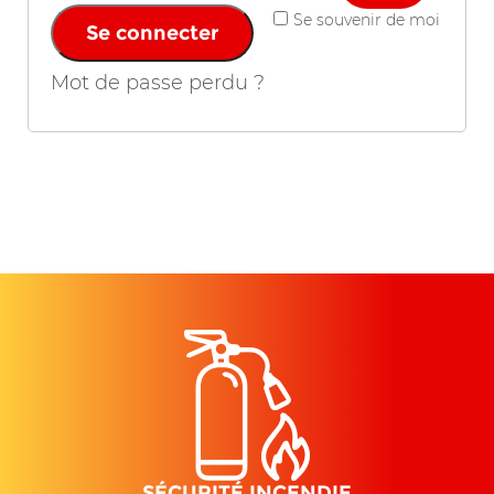
Se souvenir de moi
Se connecter
Mot de passe perdu ?
SÉCURITÉ INCENDIE