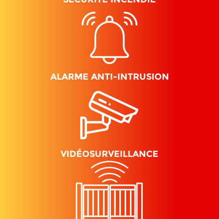
ALARME ANTI-INTRUSION
VIDÉOSURVEILLANCE