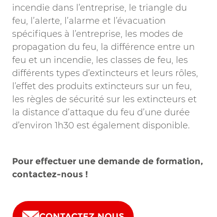
incendie dans l’entreprise, le triangle du
feu, l’alerte, l’alarme et l’évacuation
spécifiques à l’entreprise, les modes de
propagation du feu, la différence entre un
feu et un incendie, les classes de feu, les
différents types d’extincteurs et leurs rôles,
l’effet des produits extincteurs sur un feu,
les règles de sécurité sur les extincteurs et
la distance d’attaque du feu d’une durée
d’environ 1h30 est également disponible.
Pour effectuer une demande de formation,
contactez-nous !
CONTACTEZ NOUS