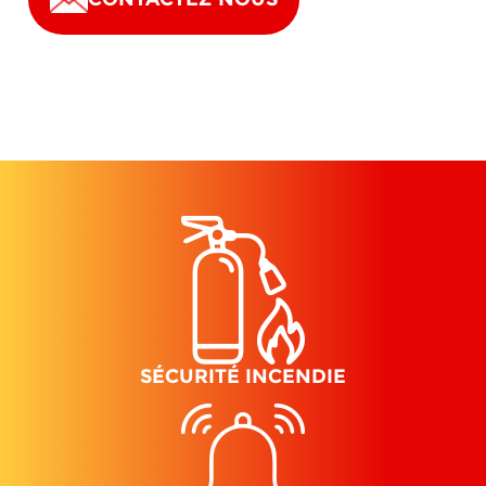
SÉCURITÉ INCENDIE