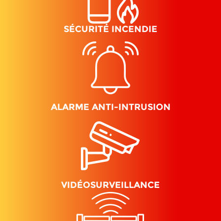
SÉCURITÉ INCENDIE
ALARME ANTI-INTRUSION
VIDÉOSURVEILLANCE