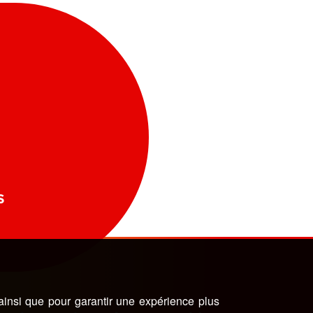
S
 ainsi que pour garantir une expérience plus