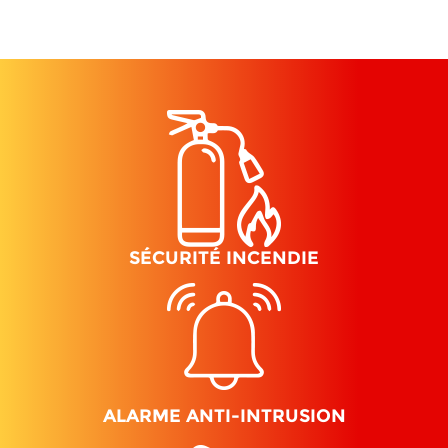
SÉCURITÉ INCENDIE
ALARME ANTI-INTRUSION