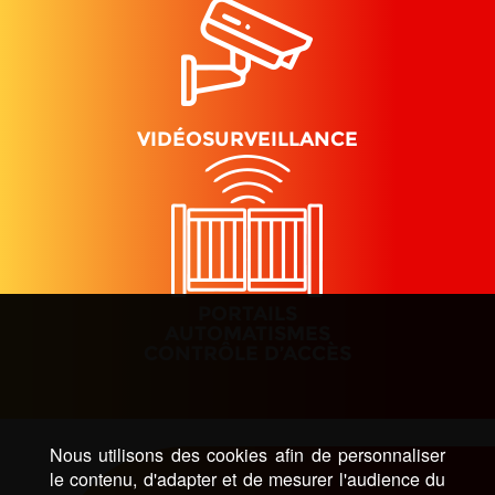
VIDÉOSURVEILLANCE
PORTAILS
AUTOMATISMES
CONTRÔLE D’ACCÈS
Nous utilisons des cookies afin de personnaliser
le contenu, d'adapter et de mesurer l'audience du