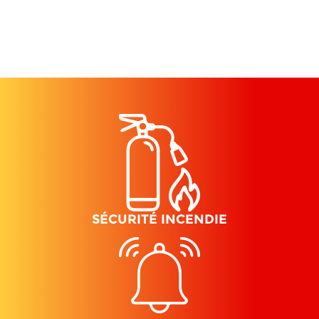
SÉCURITÉ INCENDIE