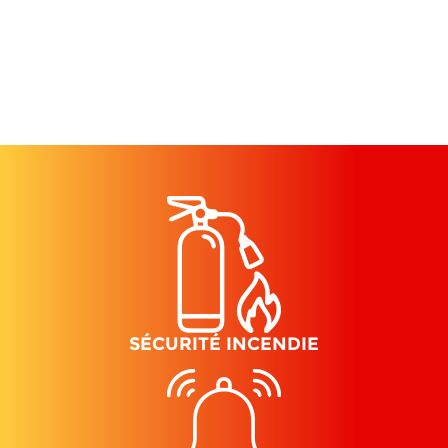
SÉCURITÉ INCENDIE