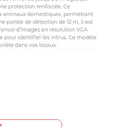
 une protection renforcée. Ce
ux animaux domestiques, permettant
e portée de détection de 12 m, il est
 L’envoi d’images en résolution VGA
 pour identifier les intrus. Ce modèle
scrète dans vos locaux.