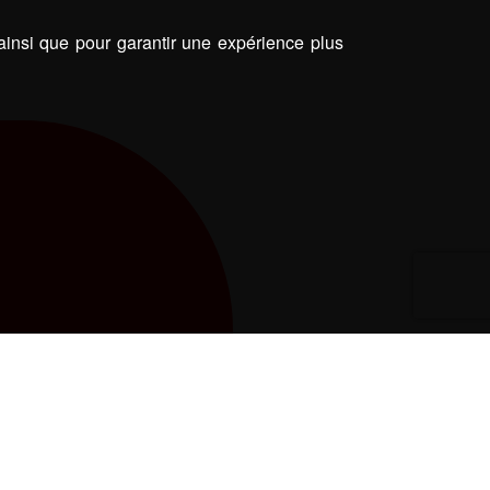
 ainsi que pour garantir une expérience plus
S