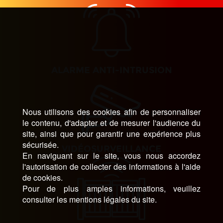
ALARME ANTI-INTRUSION
Nous utilisons des cookies afin de personnaliser
le contenu, d'adapter et de mesurer l'audience du
site, ainsi que pour garantir une expérience plus
sécurisée.
VIDÉOSURVEILLANCE
En naviguant sur le site, vous nous accordez
l'autorisation de collecter des informations à l'aide
de cookies.
Pour de plus amples informations, veuillez
consulter les mentions légales du site.