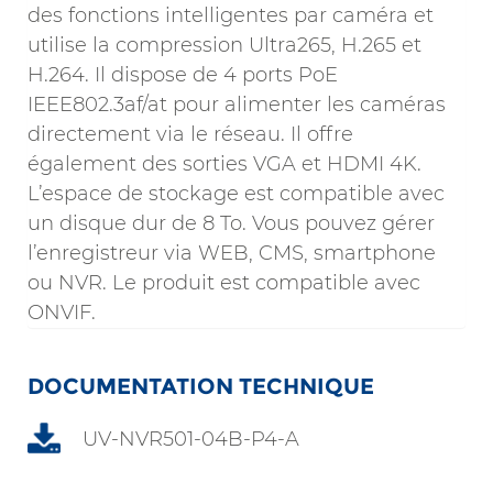
des fonctions intelligentes par caméra et
utilise la compression Ultra265, H.265 et
H.264. Il dispose de 4 ports PoE
IEEE802.3af/at pour alimenter les caméras
directement via le réseau. Il offre
également des sorties VGA et HDMI 4K.
L’espace de stockage est compatible avec
un disque dur de 8 To. Vous pouvez gérer
l’enregistreur via WEB, CMS, smartphone
ou NVR. Le produit est compatible avec
ONVIF.
DOCUMENTATION TECHNIQUE
UV-NVR501-04B-P4-A