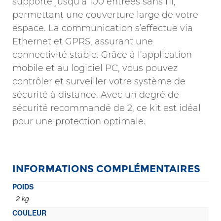
supporte jusqu’à 100 entrées sans fil,
permettant une couverture large de votre
espace. La communication s’effectue via
Ethernet et GPRS, assurant une
connectivité stable. Grâce à l’application
mobile et au logiciel PC, vous pouvez
contrôler et surveiller votre système de
sécurité à distance. Avec un degré de
sécurité recommandé de 2, ce kit est idéal
pour une protection optimale.
INFORMATIONS COMPLÉMENTAIRES
POIDS
2 kg
COULEUR