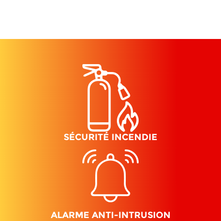
SÉCURITÉ INCENDIE
ALARME ANTI-INTRUSION