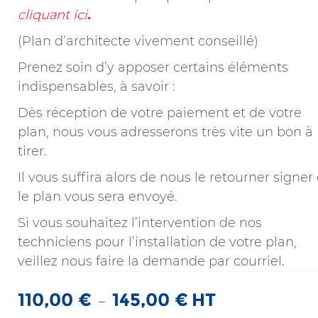
cliquant ici
.
(Plan d’architecte vivement conseillé)
Prenez soin d’y apposer certains éléments
indispensables, à savoir :
Dès réception de votre paiement et de votre
plan, nous vous adresserons très vite un bon à
tirer.
Il vous suffira alors de nous le retourner signer 
le plan vous sera envoyé.
Si vous souhaitez l’intervention de nos
techniciens pour l’installation de votre plan,
veillez nous faire la demande par courriel.
110,00
€
145,00
€
HT
Plage
–