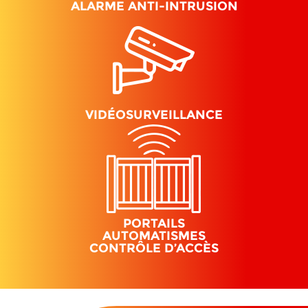
ALARME ANTI-INTRUSION
VIDÉOSURVEILLANCE
PORTAILS
AUTOMATISMES
CONTRÔLE D’ACCÈS