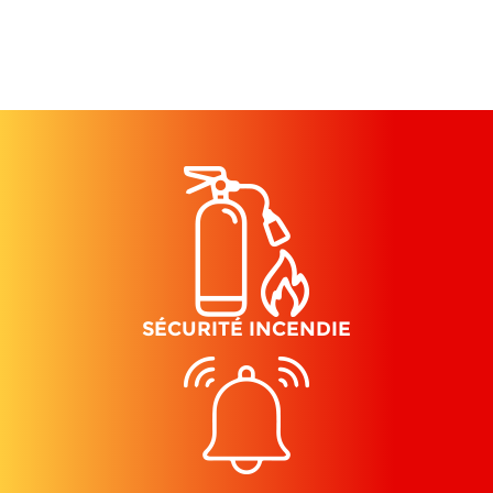
SÉCURITÉ INCENDIE