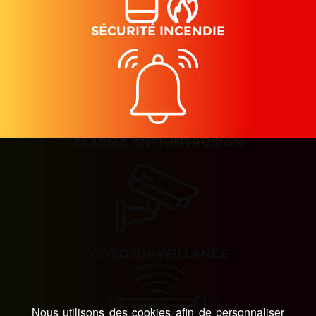
SÉCURITÉ INCENDIE
ALARME ANTI-INTRUSION
VIDÉOSURVEILLANCE
Nous utilisons des cookies afin de personnaliser