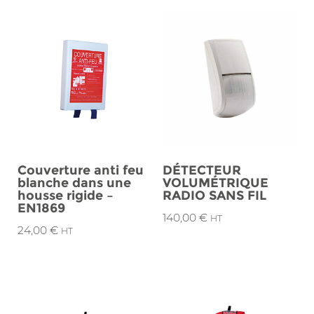
Couverture anti feu
DÉTECTEUR
blanche dans une
VOLUMÉTRIQUE
housse rigide –
RADIO SANS FIL
EN1869
140,00
€
HT
24,00
€
HT