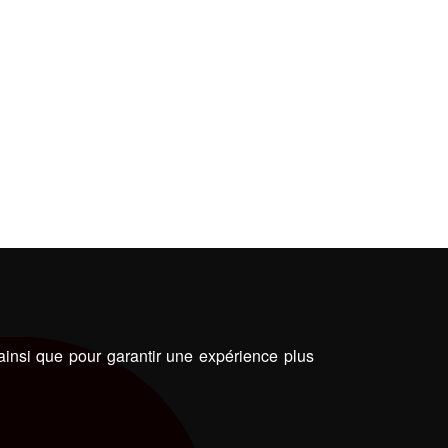
 ainsi que pour garantir une expérience plus