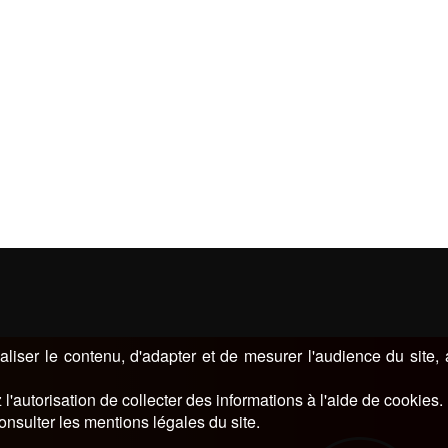
liser le contenu, d'adapter et de mesurer l'audience du site,
l'autorisation de collecter des informations à l'aide de cookies.
onsulter les mentions légales du site.