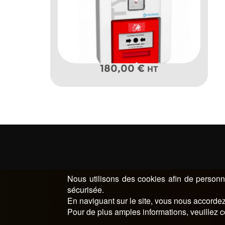
180,00
€
HT
Nous utilisons des cookies afin de personna
sécurisée.
En naviguant sur le site, vous nous accordez 
Pour de plus amples informations, veuillez c