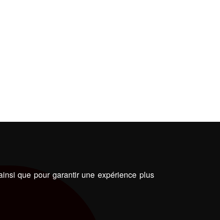
 ainsi que pour garantir une expérience plus