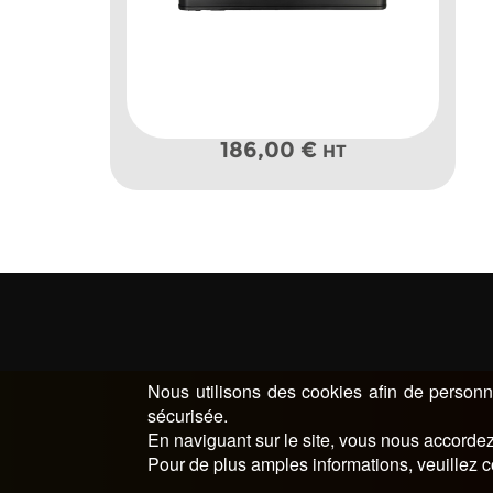
186,00
€
HT
Nous utilisons des cookies afin de personna
sécurisée.
En naviguant sur le site, vous nous accordez 
Pour de plus amples informations, veuillez c