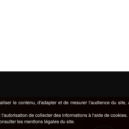
liser le contenu, d'adapter et de mesurer l'audience du site,
l'autorisation de collecter des informations à l'aide de cookies.
onsulter les mentions légales du site.