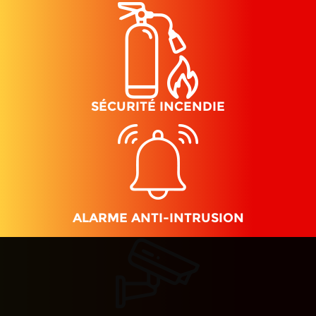
SÉCURITÉ INCENDIE
ALARME ANTI-INTRUSION