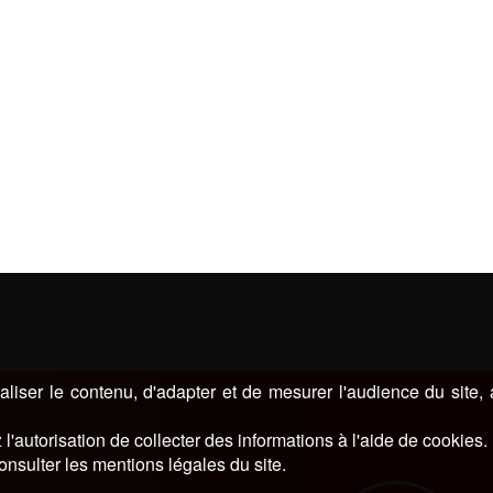
liser le contenu, d'adapter et de mesurer l'audience du site,
l'autorisation de collecter des informations à l'aide de cookies.
onsulter les mentions légales du site.