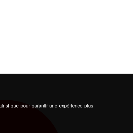
 ainsi que pour garantir une expérience plus