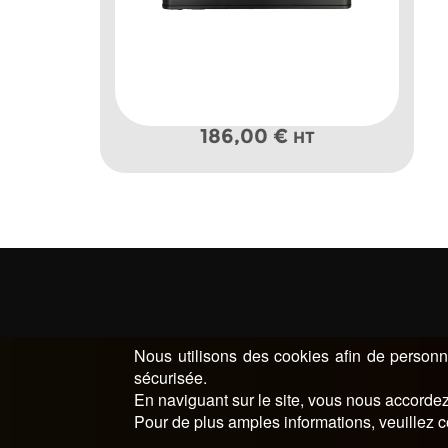
186,00
€
HT
Nous utilisons des cookies afin de personna
sécurisée.
En naviguant sur le site, vous nous accordez 
Pour de plus amples informations, veuillez c